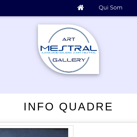
Qui Som
INFO QUADRE