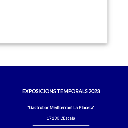
EXPOSICIONS TEMPORALS 2023
"Gastrobar Mediterrani La Placeta"
17130 L'Escala