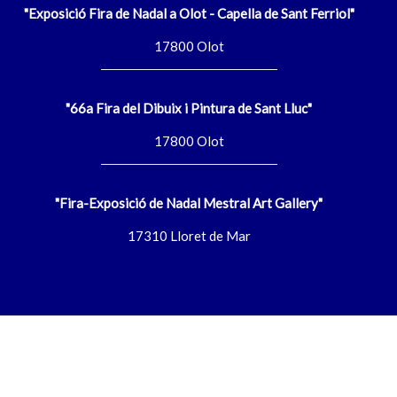
"Exposició Fira de Nadal a Olot - Capella de Sant Ferriol"
17800 Olot
"66a Fira del Dibuix i Pintura de Sant Lluc"
17800 Olot
"Fira-Exposició de Nadal Mestral Art Gallery"
17310 Lloret de Mar