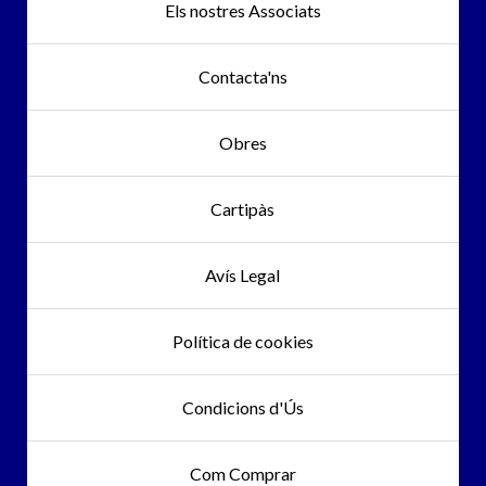
Els nostres Associats
Contacta'ns
Obres
Cartipàs
Avís Legal
Política de cookies
Condicions d'Ús
Com Comprar