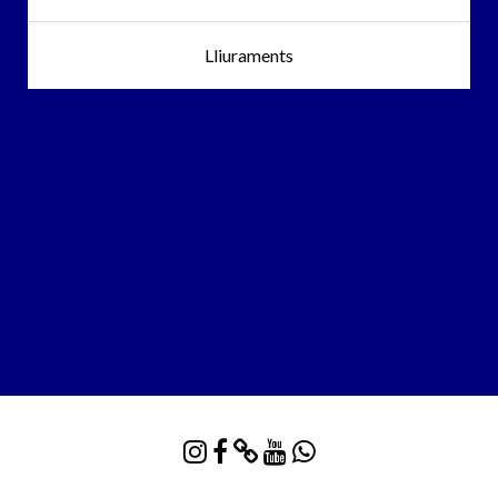
Lliuraments