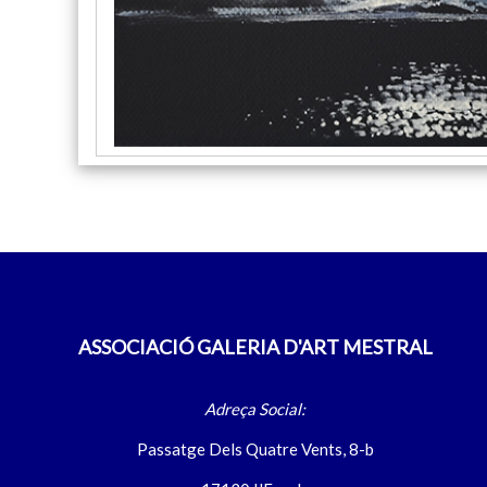
ASSOCIACIÓ GALERIA D'ART MESTRAL
Adreça Social:
Passatge Dels Quatre Vents, 8-b